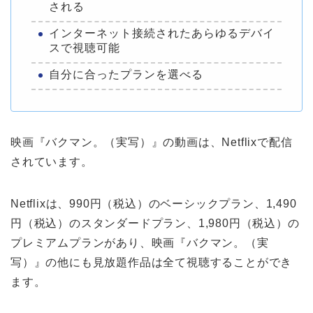
される
インターネット接続されたあらゆるデバイ
スで視聴可能
自分に合ったプランを選べる
映画『バクマン。（実写）』の動画は、Netflixで配信
されています。
Netflixは、990円（税込）のベーシックプラン、1,490
円（税込）のスタンダードプラン、1,980円（税込）の
プレミアムプランがあり、映画『バクマン。（実
写）』の他にも見放題作品は全て視聴することができ
ます。