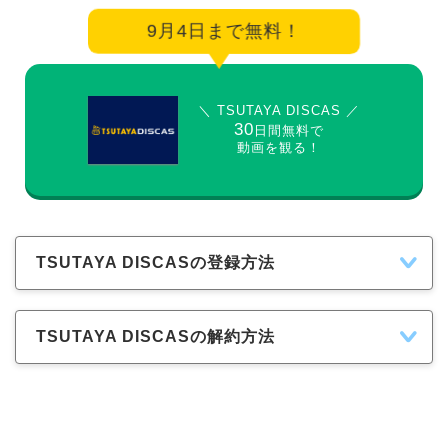
9月4日まで無料！
＼ TSUTAYA DISCAS ／
30
日間無料で
動画を観る！
TSUTAYA DISCASの登録方法
TSUTAYA DISCASの解約方法