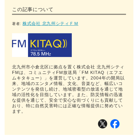
この記事について
株式会社 北九州シティＦＭ
著者:
北九州市小倉北区に拠点を置く株式会社 北九州シティ
FMは、コミュニティFM放送局「FM KITAQ（エフエ
ムキタキュー）」を運営しています。2004年の開局以
来、地域のエンタメ情報、文化、音楽など、幅広いコ
ンテンツを発信し続け、地域密着型の放送を通じて地
域の活性化を目指しています。また、防災情報の迅速
な提供を通じて、安全で安心な街づくりにも貢献して
おり、特に自然災害時には正確な情報提供に努めてい
ます。