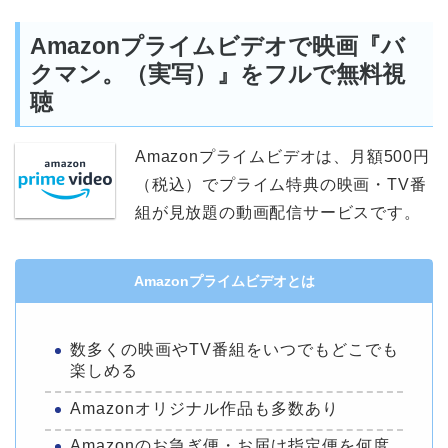
Amazonプライムビデオで映画『バ
クマン。（実写）』をフルで無料視
聴
Amazonプライムビデオは、月額500円
（税込）でプライム特典の映画・TV番
組が見放題の動画配信サービスです。
Amazonプライムビデオとは
数多くの映画やTV番組をいつでもどこでも
楽しめる
Amazonオリジナル作品も多数あり
Amazonのお急ぎ便・お届け指定便を何度