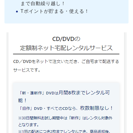
まで自動繰り越し！
Tポイントが貯まる・使える！