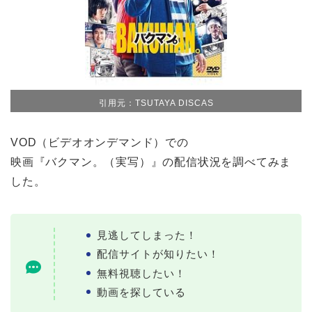
引用元：TSUTAYA DISCAS
VOD（ビデオオンデマンド）での
映画『バクマン。（実写）』の配信状況を調べてみま
した。
見逃してしまった！
配信サイトが知りたい！
無料視聴したい！
動画を探している