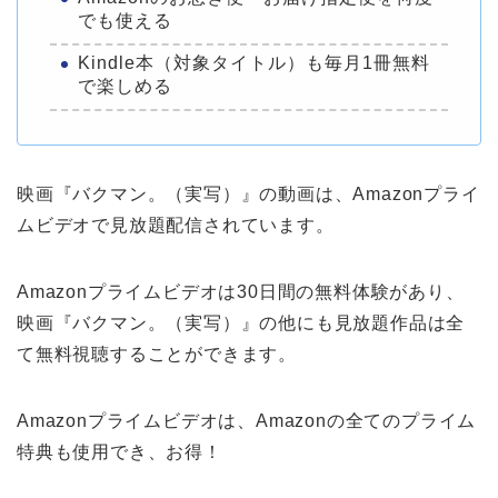
でも使える
Kindle本（対象タイトル）も毎月1冊無料
で楽しめる
映画『バクマン。（実写）』の動画は、Amazonプライ
ムビデオで見放題配信されています。
Amazonプライムビデオは30日間の無料体験があり、
映画『バクマン。（実写）』の他にも見放題作品は全
て無料視聴することができます。
Amazonプライムビデオは、Amazonの全てのプライム
特典も使用でき、お得！