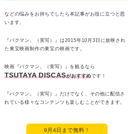
などの悩みをお持ちでしたら本記事がお役に立つと思
います。
『バクマン。（実写）』は2015年10月3日に放映され
た東宝映画制作の東宝の映画です。
映画『バクマン。（実写）』を観るなら
TSUTAYA DISCAS
がおすすめ
です！
『バクマン。（実写）』だけでなく、その他に配信さ
れている様々なコンテンツも楽しむことができます。
9月4日まで無料！