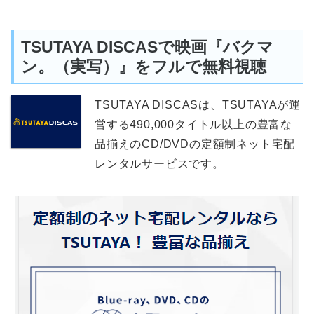
TSUTAYA DISCASで映画『バクマ
ン。（実写）』をフルで無料視聴
TSUTAYA DISCASは、TSUTAYAが運
営する490,000タイトル以上の豊富な
品揃えのCD/DVDの定額制ネット宅配
レンタルサービスです。