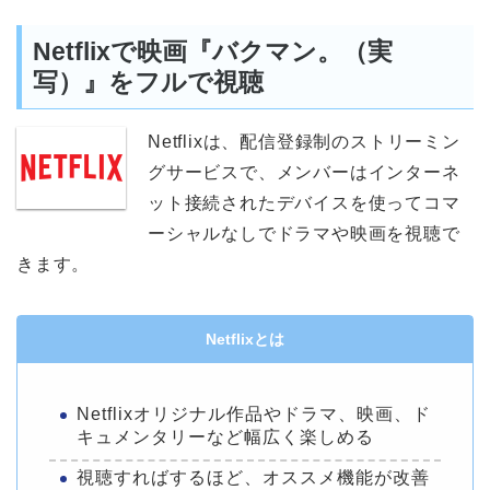
Netflixで映画『バクマン。（実
写）』をフルで視聴
Netflixは、配信登録制のストリーミン
グサービスで、メンバーはインターネ
ット接続されたデバイスを使ってコマ
ーシャルなしでドラマや映画を視聴で
きます。
Netflixとは
Netflixオリジナル作品やドラマ、映画、ド
キュメンタリーなど幅広く楽しめる
視聴すればするほど、オススメ機能が改善