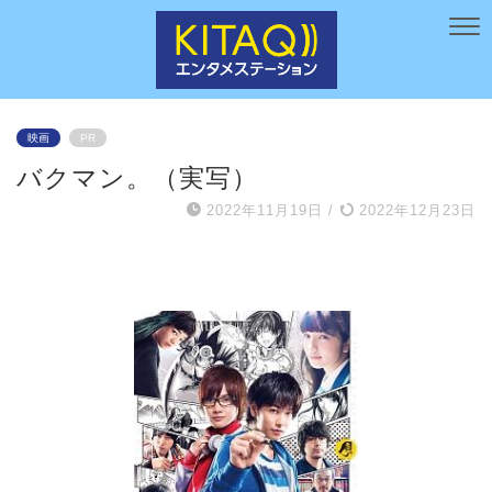
映画
PR
バクマン。（実写）
2022年11月19日
/
2022年12月23日