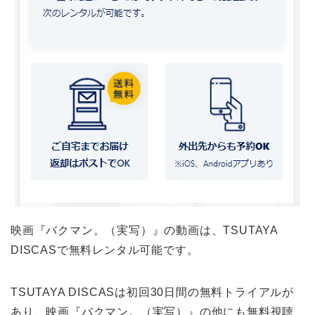
映画『バクマン。（実写）』の動画は、TSUTAYA
DISCASで無料レンタル可能です。
TSUTAYA DISCASは初回30日間の無料トライアルが
あり、映画『バクマン。（実写）』の他にも無料視聴