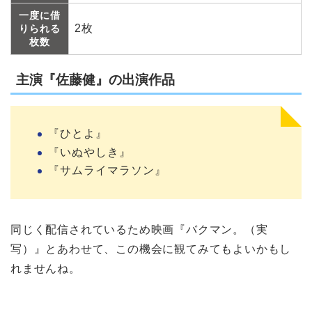
一度に借
2枚
りられる
枚数
主演『佐藤健』の出演作品
『ひとよ』
『いぬやしき』
『サムライマラソン』
同じく配信されているため映画『バクマン。（実
写）』とあわせて、この機会に観てみてもよいかもし
れませんね。