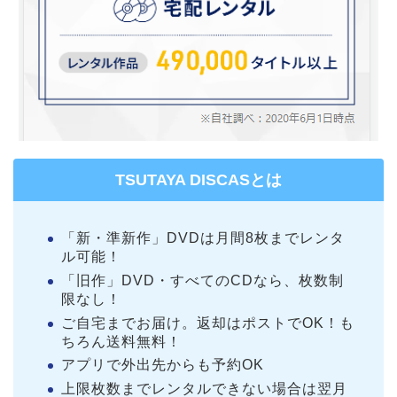
TSUTAYA DISCASとは
「新・準新作」DVDは月間8枚までレンタ
ル可能！
「旧作」DVD・すべてのCDなら、枚数制
限なし！
ご自宅までお届け。返却はポストでOK！も
ちろん送料無料！
アプリで外出先からも予約OK
上限枚数までレンタルできない場合は翌月