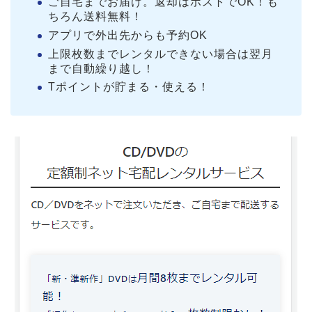
ご自宅までお届け。返却はポストでOK！も
ちろん送料無料！
アプリで外出先からも予約OK
上限枚数までレンタルできない場合は翌月
まで自動繰り越し！
Tポイントが貯まる・使える！