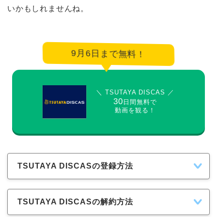
いかもしれませんね。
9月6日まで無料！
＼ TSUTAYA DISCAS ／
30
日間無料で
動画を観る！
TSUTAYA DISCASの登録方法
TSUTAYA DISCASの解約方法