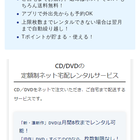
ちろん送料無料！
アプリで外出先からも予約OK
上限枚数までレンタルできない場合は翌月
まで自動繰り越し！
Tポイントが貯まる・使える！