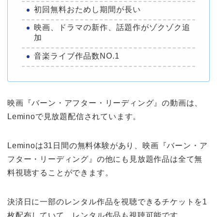
初回無料おためし期間が長い
映画、ドラマの新作、話題作がゾクゾク追
加
音楽ライブ作品数NO.1
映画『バーン・アフター・リーディング』の動画は、
Leminoで見放題配信されています。
Leminoは31日間の無料体験があり、映画『バーン・ア
フター・リーディング』の他にも見放題作品は全て無
料視聴することができます。
決済日に一部のレンタル作品を視聴できるチケットを1
枚配布していて、レンタル作品も視聴可能です。