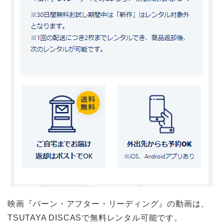
映画『バーン・アフター・リーディング』の動画は、
TSUTAYA DISCASで無料レンタル可能です。