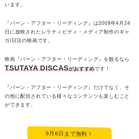
います。
『バーン・アフター・リーディング』は2009年4月24
日に放映されたレラティビティ・メディア制作のギャ
ガ/日活の映画です。
映画『バーン・アフター・リーディング』を観るなら
TSUTAYA DISCAS
がおすすめ
です！
『バーン・アフター・リーディング』だけでなく、そ
の他に配信されている様々なコンテンツも楽しむこと
ができます。
9月6日まで無料！