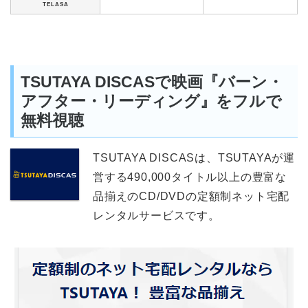
TELASA
TSUTAYA DISCASで映画『バーン・
アフター・リーディング』をフルで
無料視聴
TSUTAYA DISCASは、TSUTAYAが運
営する490,000タイトル以上の豊富な
品揃えのCD/DVDの定額制ネット宅配
レンタルサービスです。