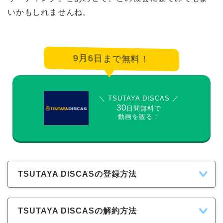
いかもしれませんね。
9月6日まで無料！
＼ TSUTAYA DISCAS ／
30
日間無料で
動画を観る！
TSUTAYA DISCASの登録方法
TSUTAYA DISCASの解約方法