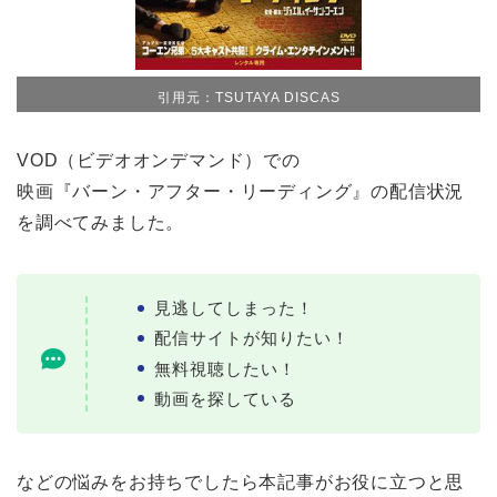
引用元：TSUTAYA DISCAS
VOD（ビデオオンデマンド）での
映画『バーン・アフター・リーディング』の配信状況
を調べてみました。
見逃してしまった！
配信サイトが知りたい！
無料視聴したい！
動画を探している
などの悩みをお持ちでしたら本記事がお役に立つと思