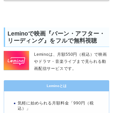
Leminoで映画『バーン・アフター・
リーディング』をフルで無料視聴
Leminoは、月額550円（税込）で映画
やドラマ・音楽ライブまで見られる動
画配信サービスです。
Leminoとは
気軽に始められる月額料金「990円（税
込）」