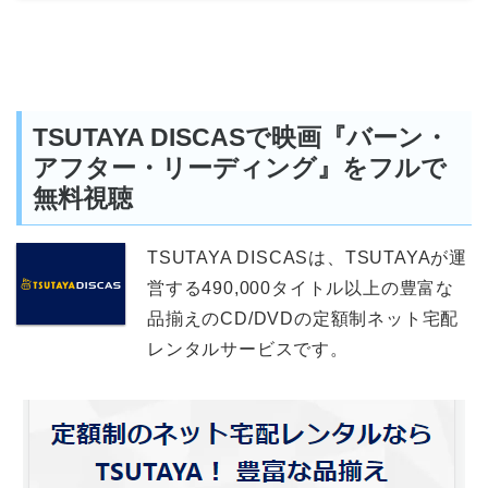
TSUTAYA DISCASで映画『バーン・
アフター・リーディング』をフルで
無料視聴
TSUTAYA DISCASは、TSUTAYAが運
営する490,000タイトル以上の豊富な
品揃えのCD/DVDの定額制ネット宅配
レンタルサービスです。