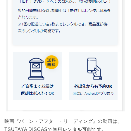
映画『バーン・アフター・リーディング』の動画は、
TSUTAYA DISCASで無料レンタル可能です。