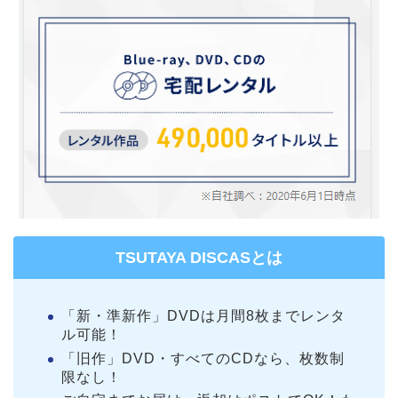
TSUTAYA DISCASとは
「新・準新作」DVDは月間8枚までレンタ
ル可能！
「旧作」DVD・すべてのCDなら、枚数制
限なし！