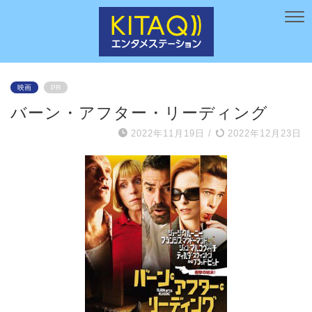
映画
PR
バーン・アフター・リーディング
2022年11月19日
/
2022年12月23日