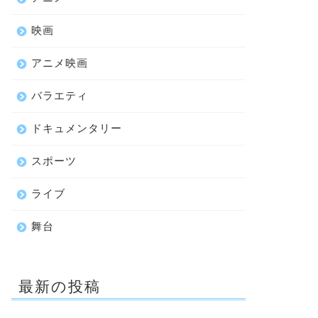
映画
アニメ映画
バラエティ
ドキュメンタリー
スポーツ
ライブ
舞台
最新の投稿