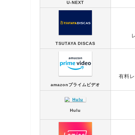
U-NEXT
TSUTAYA DISCAS
有料レ
amazonプライムビデオ
Hulu