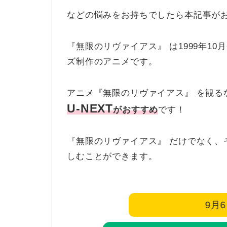
などの悩みをお持ちでしたら本記事が
『無限のリヴァイアス』 は1999年10
ズ制作のアニメです。
アニメ『無限のリヴァイアス』 を観る
U-NEXT
がおすすめ
です！
『無限のリヴァイアス』 だけでなく、
しむことができます。
9月