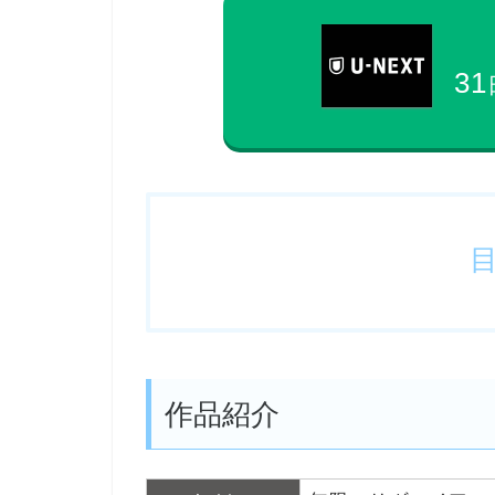
31
作品紹介