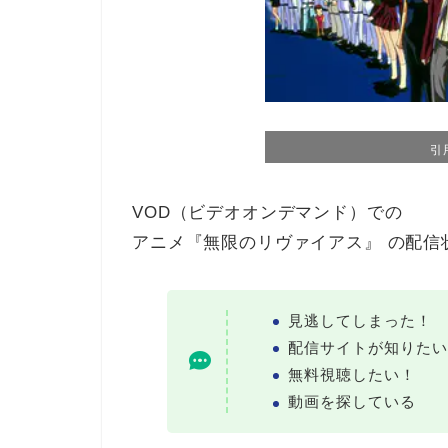
引
VOD（ビデオオンデマンド）での
アニメ『無限のリヴァイアス』 の配信
見逃してしまった！
配信サイトが知りたい
無料視聴したい！
動画を探している