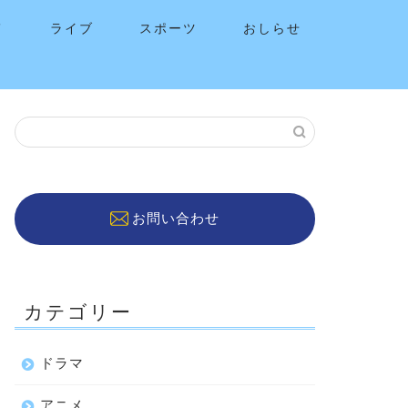
メ
ライブ
スポーツ
おしらせ
お問い合わせ
カテゴリー
ドラマ
アニメ