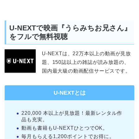
U-NEXTで映画『うらみちお兄さん』
をフルで無料視聴
U-NEXTは、22万本以上の動画が見放
題、150誌以上の雑誌が読み放題の、
国内最大級の動画配信サービスです。
U-NEXTとは
220,000 本以上が見放題！最新レンタル作
品も充実。
動画も書籍もU-NEXTひとつでOK。
毎月もらえる1,200ポイントでお得に。