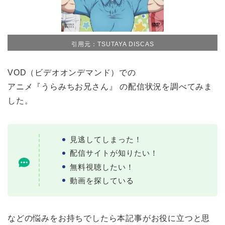
引用元：TSUTAYA DISCAS
VOD（ビデオオンデマンド）での
アニメ『うらみちお兄さん』 の配信状況を調べてみま
した。
見逃してしまった！
配信サイトが知りたい！
無料視聴したい！
動画を探している
などの悩みをお持ちでしたら本記事がお役に立つと思