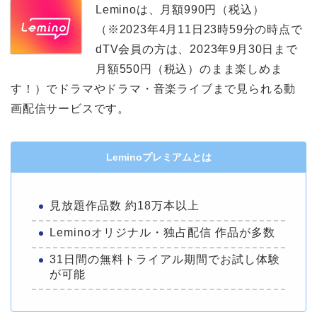
Leminoは、月額990円（税込）
（※2023年4月11日23時59分の時点で
dTV会員の方は、2023年9月30日まで
月額550円（税込）のまま楽しめま
す！）でドラマやドラマ・音楽ライブまで見られる動
画配信サービスです。
Leminoプレミアムとは
見放題作品数 約18万本以上
Leminoオリジナル・独占配信 作品が多数
31日間の無料トライアル期間でお試し体験
が可能