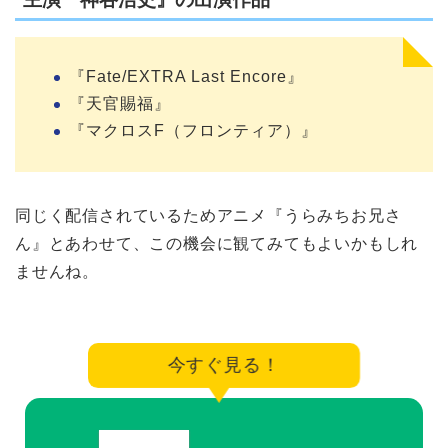
『Fate/EXTRA Last Encore』
『天官賜福』
『マクロスF（フロンティア）』
同じく配信されているためアニメ『うらみちお兄さ
ん』とあわせて、この機会に観てみてもよいかもしれ
ませんね。
今すぐ見る！