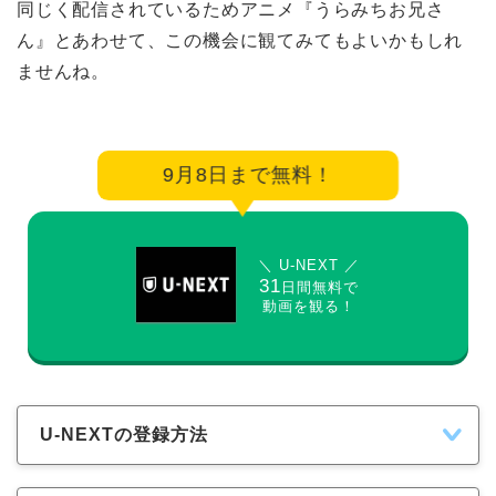
同じく配信されているためアニメ『うらみちお兄さ
ん』とあわせて、この機会に観てみてもよいかもしれ
ませんね。
9月8日まで無料！
＼ U-NEXT ／
31
日間無料で
動画を観る！
U-NEXTの登録方法