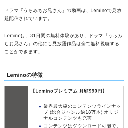
ドラマ『うらみちお兄さん』の動画は、Leminoで見放
題配信されています。
Leminoは、31日間の無料体験があり、ドラマ『うらみ
ちお兄さん』の他にも見放題作品は全て無料視聴する
ことができます。
Leminoの特徴
【Leminoプレミアム 月額990円】
業界最大級のコンテンツラインナッ
プ (総合ジャンル約18万本) オリジ
ナルコンテンツも充実
コンテンツはダウンロード可能で、