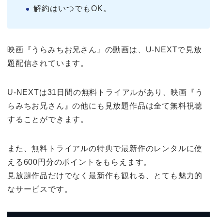
解約はいつでもOK。
映画『うらみちお兄さん』の動画は、U-NEXTで見放
題配信されています。
U-NEXTは31日間の無料トライアルがあり、映画『う
らみちお兄さん』の他にも見放題作品は全て無料視聴
することができます。
また、無料トライアルの特典で最新作のレンタルに使
える600円分のポイントをもらえます。
見放題作品だけでなく最新作も観れる、とても魅力的
なサービスです。