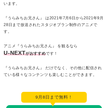
います。
『うらみちお兄さん』 は2021年7月6日から2021年9月
28日まで放送されたスタジオブラン制作のアニメで
す。
アニメ『うらみちお兄さん』 を観るなら
U-NEXT
がおすすめ
です！
『うらみちお兄さん』 だけでなく、その他に配信され
ている様々なコンテンツも楽しむことができます。
9月8日まで無料！