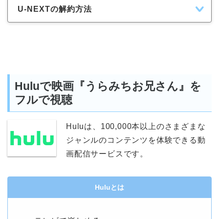
U-NEXTの解約方法
Huluで映画『うらみちお兄さん』を
フルで視聴
Huluは、100,000本以上のさまざまな
ジャンルのコンテンツを体験できる動
画配信サービスです。
Huluとは