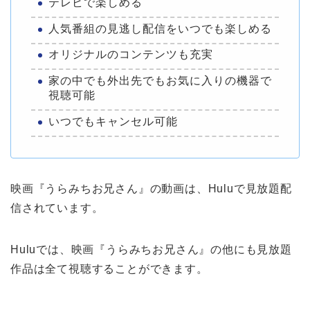
テレビで楽しめる
人気番組の見逃し配信をいつでも楽しめる
オリジナルのコンテンツも充実
家の中でも外出先でもお気に入りの機器で
視聴可能
いつでもキャンセル可能
映画『うらみちお兄さん』の動画は、Huluで見放題配
信されています。
Huluでは、映画『うらみちお兄さん』の他にも見放題
作品は全て視聴することができます。