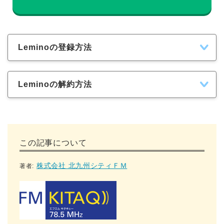
Leminoの登録方法
Leminoの解約方法
この記事について
株式会社 北九州シティＦＭ
著者: