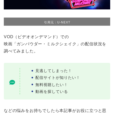
引用元：U-NEXT
VOD（ビデオオンデマンド）での
映画「ガンパウダー・ミルクシェイク」の配信状況を
調べてみました。
見逃してしまった！
配信サイトが知りたい！
無料視聴したい！
動画を探している
などの悩みをお持ちでしたら本記事がお役に立つと思