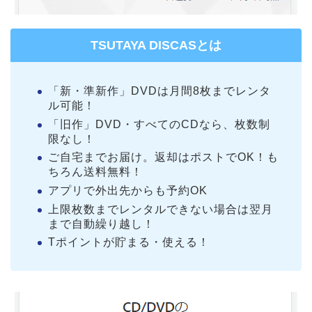
TSUTAYA DISCASとは
「新・準新作」DVDは月間8枚までレンタ
ル可能！
「旧作」DVD・すべてのCDなら、枚数制
限なし！
ご自宅までお届け。返却はポストでOK！も
ちろん送料無料！
アプリで外出先からも予約OK
上限枚数までレンタルできない場合は翌月
まで自動繰り越し！
Tポイントが貯まる・使える！