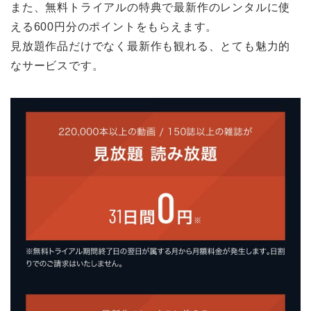
また、無料トライアルの特典で最新作のレンタルに使
える600円分のポイントをもらえます。
見放題作品だけでなく最新作も観れる、とても魅力的
なサービスです。