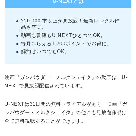
U-NEXTとは
220,000 本以上が見放題！最新レンタル作
品も充実。
動画も書籍もU-NEXTひとつでOK。
毎月もらえる1,200ポイントでお得に。
解約はいつでもOK。
映画『ガンパウダー・ミルクシェイク』の動画は、U-
NEXTで見放題配信されています。
U-NEXTは31日間の無料トライアルがあり、映画『ガ
ンパウダー・ミルクシェイク』の他にも見放題作品は
全て無料視聴することができます。