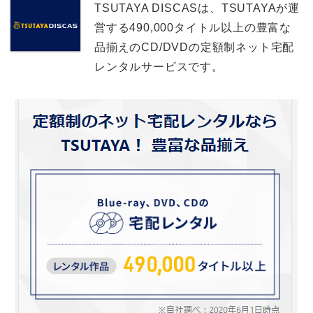
TSUTAYA DISCASは、TSUTAYAが運
営する490,000タイトル以上の豊富な
品揃えのCD/DVDの定額制ネット宅配
レンタルサービスです。