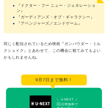
『ドクター・フー ニュー・ジェネレーショ
ン』
『ガーディアンズ・オブ・ギャラクシー』
『アベンジャーズ／エンドゲーム』
同じく配信されているため映画『ガンパウダー・ミル
クシェイク』とあわせて、この機会に観てみてもよい
かもしれませんね。
9月7日まで無料！
＼ U-NEXT ／
31
日間無料で