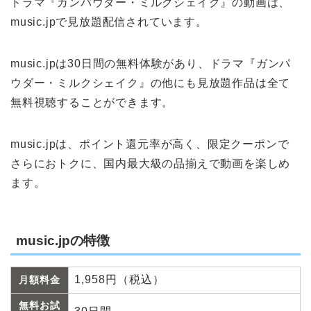
ドラマ『ガンパウダー・ミルクシェイク』の動画は、
music.jpで見放題配信されています。
music.jpは30日間の無料体験があり、ドラマ『ガンパ
ウダー・ミルクシェイク』の他にも見放題作品は全て
無料視聴することができます。
music.jpは、ポイント還元率が高く、限定クーポンで
さらにおトクに、国内最大級の品揃えで動画を楽しめ
ます。
music.jpの特徴
1,958円（税込）
月額料金
無料お試