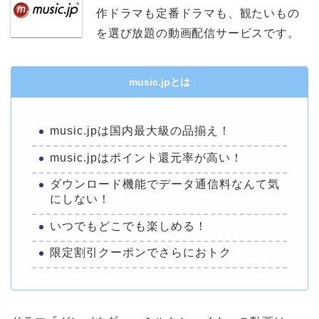
作ドラマも定番ドラマも、観たいもの
を選び放題の動画配信サービスです。
music.jpとは
music.jpは国内最大級の品揃え！
music.jpはポイント還元率が高い！
ダウンロード機能でデータ通信料なんて気
にしない！
いつでもどこでも楽しめる！
限定割引クーポンでさらにおトク