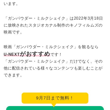
います。
「ガンパウダー・ミルクシェイク」は2022年3月18日
に放映されたスタジオカナル制作のキノフィルムズの
映画です。
映画「ガンパウダー・ミルクシェイク」を観るなら
がおすすめ
U-NEXT
です！
「ガンパウダー・ミルクシェイク」だけでなく、その
他に配信されている様々なコンテンツも楽しむことが
できます。
9月7日まで無料！