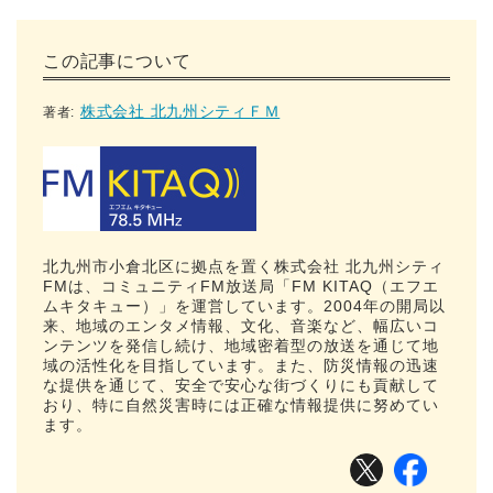
この記事について
株式会社 北九州シティＦＭ
著者:
北九州市小倉北区に拠点を置く株式会社 北九州シティ
FMは、コミュニティFM放送局「FM KITAQ（エフエ
ムキタキュー）」を運営しています。2004年の開局以
来、地域のエンタメ情報、文化、音楽など、幅広いコ
ンテンツを発信し続け、地域密着型の放送を通じて地
域の活性化を目指しています。また、防災情報の迅速
な提供を通じて、安全で安心な街づくりにも貢献して
おり、特に自然災害時には正確な情報提供に努めてい
ます。