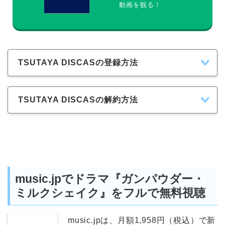
動画を観る！
TSUTAYA DISCASの登録方法
TSUTAYA DISCASの解約方法
music.jpでドラマ『ガンパウダー・
ミルクシェイク』をフルで無料視聴
music.jpは、月額1,958円（税込）で新