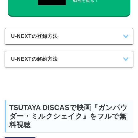
動画を観る！
U-NEXTの登録方法
U-NEXTの解約方法
TSUTAYA DISCASで映画『ガンパウ
ダー・ミルクシェイク』をフルで無
料視聴