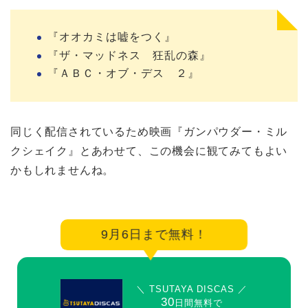
『オオカミは嘘をつく』
『ザ・マッドネス 狂乱の森』
『ＡＢＣ・オブ・デス ２』
同じく配信されているため映画『ガンパウダー・ミル
クシェイク』とあわせて、この機会に観てみてもよい
かもしれませんね。
9月6日まで無料！
＼ TSUTAYA DISCAS ／
30
日間無料で