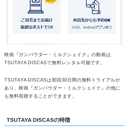
映画『ガンパウダー・ミルクシェイク』の動画は、
TSUTAYA DISCASで無料レンタル可能です。
TSUTAYA DISCASは初回30日間の無料トライアルが
あり、映画『ガンパウダー・ミルクシェイク』の他に
も無料視聴することができます。
TSUTAYA DISCASの特徴