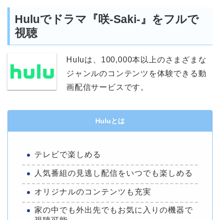
Huluでドラマ『咲-Saki-』をフルで
視聴
Huluは、100,000本以上のさまざまな
ジャンルのコンテンツを体験できる動
画配信サービスです。
Huluとは
テレビで楽しめる
人気番組の見逃し配信をいつでも楽しめる
オリジナルのコンテンツも充実
家の中でも外出先でもお気に入りの機器で