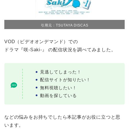
引用元：TSUTAYA DISCAS
VOD（ビデオオンデマンド）での
ドラマ『咲-Saki-』 の配信状況を調べてみました。
見逃してしまった！
配信サイトが知りたい！
無料視聴したい！
動画を探している
などの悩みをお持ちでしたら本記事がお役に立つと思
います。