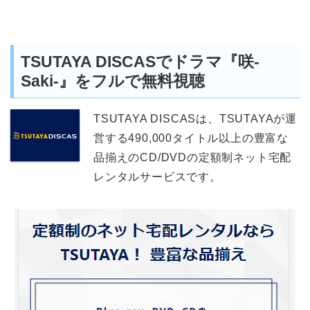
TSUTAYA DISCASでドラマ『咲-
Saki-』をフルで無料視聴
TSUTAYA DISCASは、TSUTAYAが運
営する490,000タイトル以上の豊富な
品揃えのCD/DVDの定額制ネット宅配
レンタルサービスです。