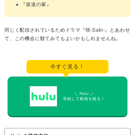
『坂道の家』
同じく配信されているためドラマ『咲-Saki-』とあわせ
て、この機会に観てみてもよいかもしれませんね。
今すぐ見る！
＼ Hulu ／
登録して動画を観る！