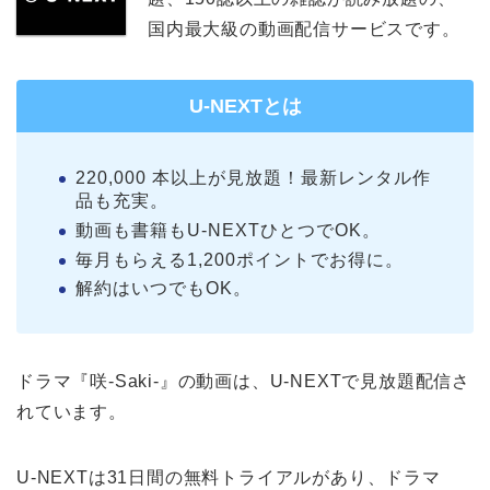
国内最大級の動画配信サービスです。
U-NEXTとは
220,000 本以上が見放題！最新レンタル作
品も充実。
動画も書籍もU-NEXTひとつでOK。
毎月もらえる1,200ポイントでお得に。
解約はいつでもOK。
ドラマ『咲-Saki-』の動画は、U-NEXTで見放題配信さ
れています。
U-NEXTは31日間の無料トライアルがあり、ドラマ