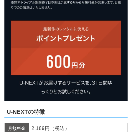
U-NEXTの特徴
2,189円（税込）
月額料金