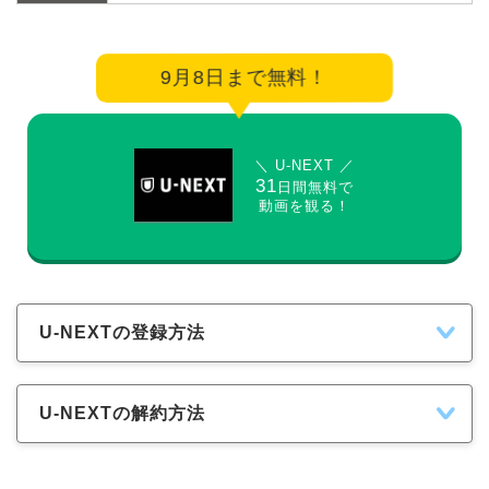
9月8日まで無料！
＼ U-NEXT ／
31
日間無料で
動画を観る！
U-NEXTの登録方法
U-NEXTの解約方法