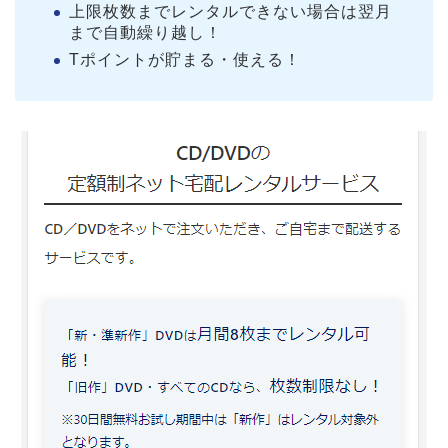
上限枚数までレンタルできない場合は翌月
まで自動繰り越し！
Tポイントが貯まる・使える！