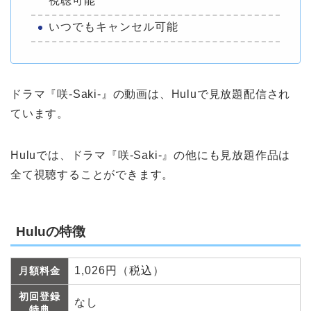
視聴可能
いつでもキャンセル可能
ドラマ『咲-Saki-』の動画は、Huluで見放題配信され
ています。
Huluでは、ドラマ『咲-Saki-』の他にも見放題作品は
全て視聴することができます。
Huluの特徴
1,026円（税込）
月額料金
初回登録
なし
特典