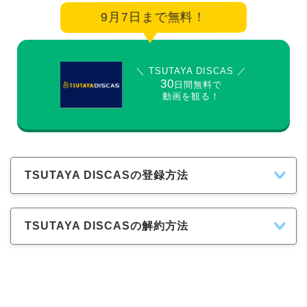
9月7日まで無料！
＼ TSUTAYA DISCAS ／
30
日間無料で
動画を観る！
TSUTAYA DISCASの登録方法
TSUTAYA DISCASの解約方法