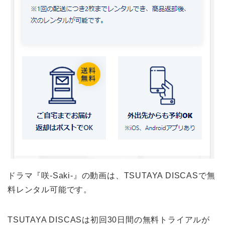
ドラマ『咲-Saki-』の動画は、TSUTAYA DISCASで無
料レンタル可能です。
TSUTAYA DISCASは初回30日間の無料トライアルが