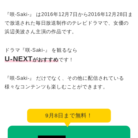
『咲-Saki-』 は2016年12月7日から2016年12月28日ま
で放送された毎日放送制作のテレビドラマで、女優の
浜辺美波さん主演の作品です。
ドラマ『咲-Saki-』 を観るなら
U-NEXT
がおすすめ
です！
『咲-Saki-』 だけでなく、その他に配信されている
様々なコンテンツも楽しむことができます。
9月8日まで無料！