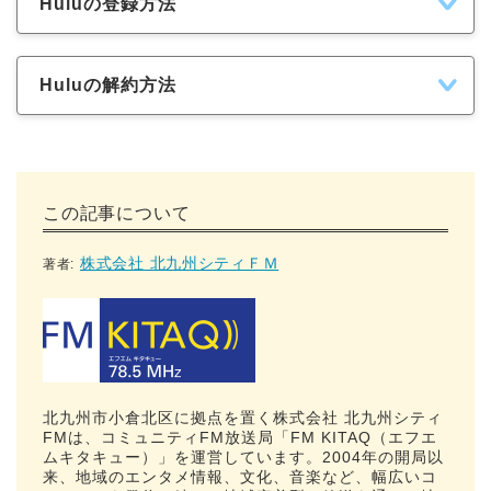
Huluの登録方法
Huluの解約方法
この記事について
株式会社 北九州シティＦＭ
著者:
北九州市小倉北区に拠点を置く株式会社 北九州シティ
FMは、コミュニティFM放送局「FM KITAQ（エフエ
ムキタキュー）」を運営しています。2004年の開局以
来、地域のエンタメ情報、文化、音楽など、幅広いコ