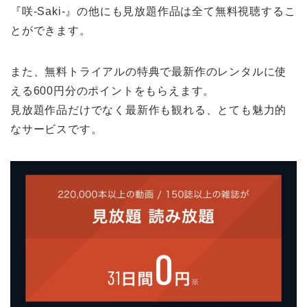
『咲-Saki-』の他にも見放題作品は全て無料視聴するこ
とができます。
また、無料トライアルの特典で最新作のレンタルに使
える600円分のポイントをもらえます。
見放題作品だけでなく最新作も観れる、とても魅力的
なサービスです。