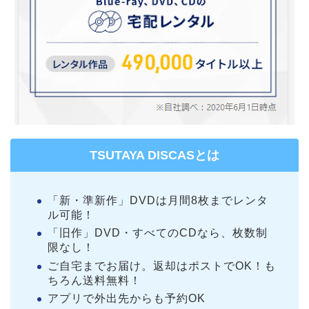
TSUTAYA DISCASとは
「新・準新作」DVDは月間8枚までレンタ
ル可能！
「旧作」DVD・すべてのCDなら、枚数制
限なし！
ご自宅までお届け。返却はポストでOK！も
ちろん送料無料！
アプリで外出先からも予約OK