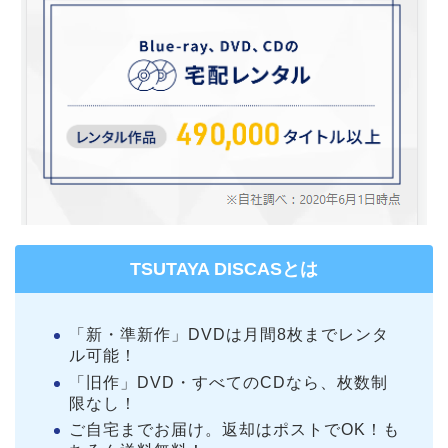
TSUTAYA DISCASとは
「新・準新作」DVDは月間8枚までレンタ
ル可能！
「旧作」DVD・すべてのCDなら、枚数制
限なし！
ご自宅までお届け。返却はポストでOK！も