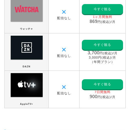
今すぐ観る
✕
1ヶ月間無料
配信なし
869
円(税込)/月
ウォッチャ
今すぐ観る
✕
3,700
円(税込)/月
配信なし
3,000円(税込)/月
（年間プラン）
DAZN
今すぐ観る
✕
7日間無料
配信なし
900
円(税込)/月
AppleTV+