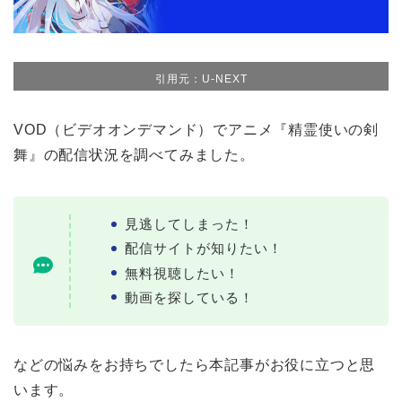
引用元：U-NEXT
VOD（ビデオオンデマンド）でアニメ『精霊使いの剣
舞』の配信状況を調べてみました。
見逃してしまった！
配信サイトが知りたい！
無料視聴したい！
動画を探している！
などの悩みをお持ちでしたら本記事がお役に立つと思
います。