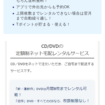
ちろん送料無料！
アプリで外出先からも予約OK
上限枚数までレンタルできない場合は翌月
まで自動繰り越し！
Tポイントが貯まる・使える！