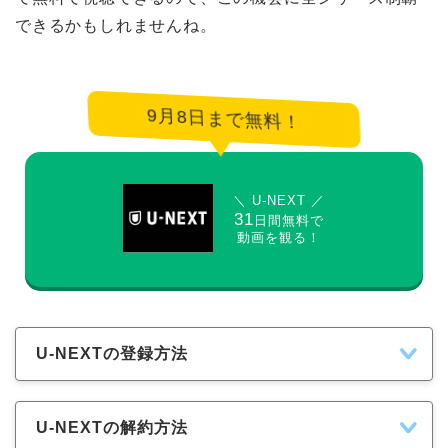
できるかもしれませんね。
9月8日まで無料！
＼ U-NEXT ／
31
日間無料で
動画を観る！
U-NEXTの登録方法
U-NEXTの解約方法