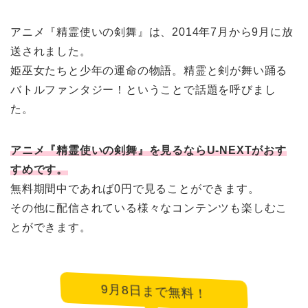
アニメ『精霊使いの剣舞』は、2014年7月から9月に放
送されました。
姫巫女たちと少年の運命の物語。精霊と剣が舞い踊る
バトルファンタジー！ということで話題を呼びまし
た。
アニメ『精霊使いの剣舞』を見るならU-NEXTがおす
すめです。
無料期間中であれば0円で見ることができます。
その他に配信されている様々なコンテンツも楽しむこ
とができます。
9月8日まで無料！