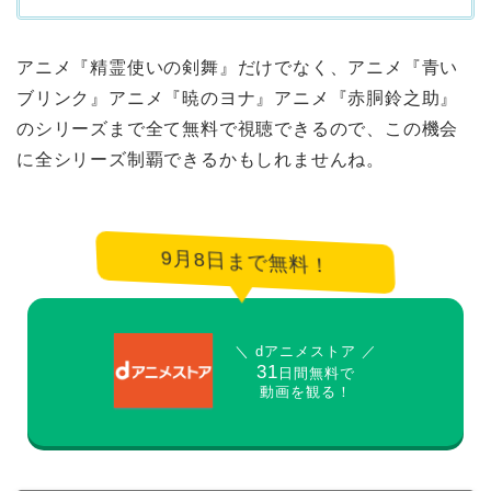
アニメ『精霊使いの剣舞』だけでなく、アニメ『青い
ブリンク』アニメ『暁のヨナ』アニメ『赤胴鈴之助』
のシリーズまで全て無料で視聴できるので、この機会
に全シリーズ制覇できるかもしれませんね。
9月8日まで無料！
＼ dアニメストア ／
31
日間無料で
動画を観る！