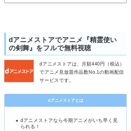
dアニメストアでアニメ『精霊使い
の剣舞』をフルで無料視聴
dアニメストアは、月額440円（税込）
でアニメ見放題作品数No.1の動画配信
サービスです。
dアニメストアとは
dアニメストアなら今期アニメがいち早く見
られる！