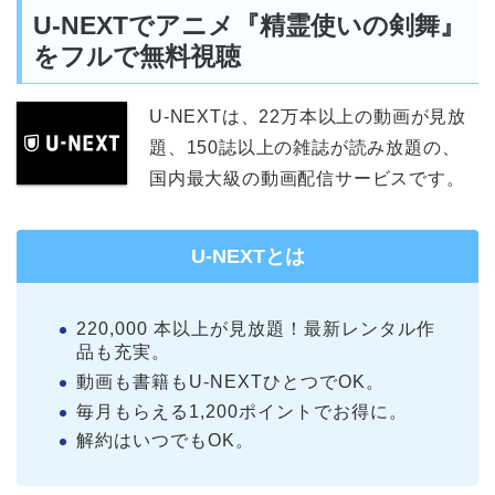
U-NEXTでアニメ『精霊使いの剣舞』
をフルで無料視聴
U-NEXTは、22万本以上の動画が見放
題、150誌以上の雑誌が読み放題の、
国内最大級の動画配信サービスです。
U-NEXTとは
220,000 本以上が見放題！最新レンタル作
品も充実。
動画も書籍もU-NEXTひとつでOK。
毎月もらえる1,200ポイントでお得に。
解約はいつでもOK。