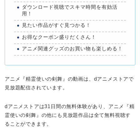
ダウンロード視聴でスキマ時間を有効活
用！
見たい作品がすぐ見つかる！
お得なクーポン盛りだくさん！
アニメ関連グッズのお買い物も楽しめる！
アニメ『精霊使いの剣舞』の動画は、dアニメストアで
見放題配信されています。
dアニメストアは31日間の無料体験があり、アニメ『精
霊使いの剣舞』の他にも見放題作品は全て無料視聴す
ることができます。