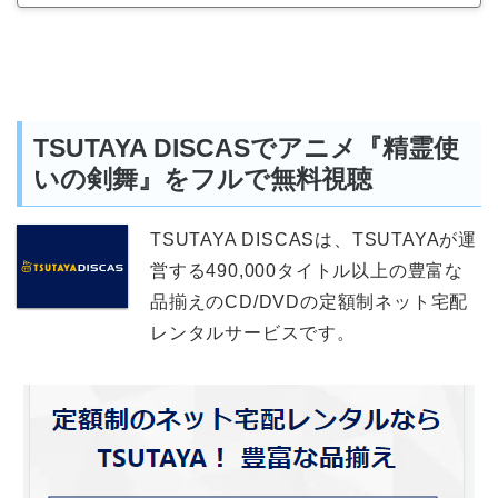
TSUTAYA DISCASでアニメ『精霊使
いの剣舞』をフルで無料視聴
TSUTAYA DISCASは、TSUTAYAが運
営する490,000タイトル以上の豊富な
品揃えのCD/DVDの定額制ネット宅配
レンタルサービスです。