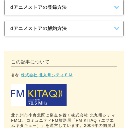
dアニメストアの登録方法
dアニメストアの解約方法
この記事について
株式会社 北九州シティＦＭ
著者:
北九州市小倉北区に拠点を置く株式会社 北九州シティ
FMは、コミュニティFM放送局「FM KITAQ（エフエ
ムキタキュー）」を運営しています。2004年の開局以