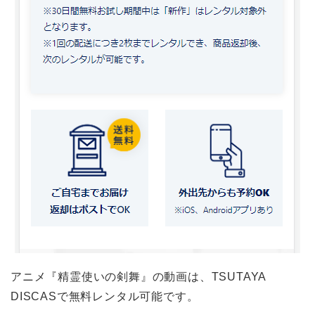
アニメ『精霊使いの剣舞』の動画は、TSUTAYA
DISCASで無料レンタル可能です。