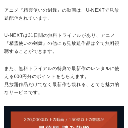
アニメ『精霊使いの剣舞』の動画は、U-NEXTで見放
題配信されています。
U-NEXTは31日間の無料トライアルがあり、アニメ
『精霊使いの剣舞』の他にも見放題作品は全て無料視
聴することができます。
また、無料トライアルの特典で最新作のレンタルに使
える600円分のポイントをもらえます。
見放題作品だけでなく最新作も観れる、とても魅力的
なサービスです。