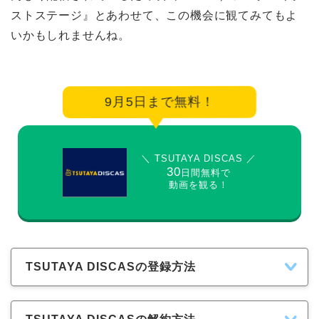
ストステージ』とあわせて、この機会に観てみてもよ
いかもしれませんね。
9月5日まで無料！
＼ TSUTAYA DISCAS ／
30
日間無料で
動画を観る！
TSUTAYA DISCASの登録方法