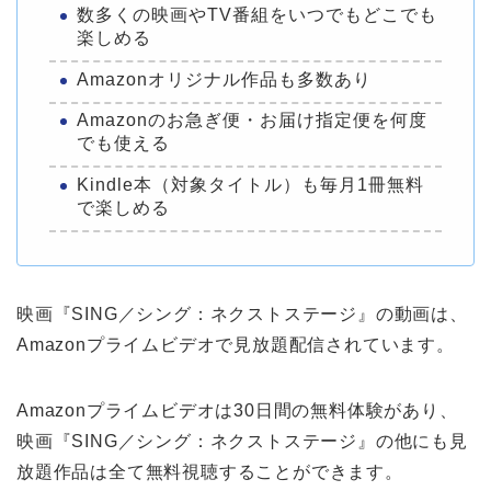
数多くの映画やTV番組をいつでもどこでも
楽しめる
Amazonオリジナル作品も多数あり
Amazonのお急ぎ便・お届け指定便を何度
でも使える
Kindle本（対象タイトル）も毎月1冊無料
で楽しめる
映画『SING／シング：ネクストステージ』の動画は、
Amazonプライムビデオで見放題配信されています。
Amazonプライムビデオは30日間の無料体験があり、
映画『SING／シング：ネクストステージ』の他にも見
放題作品は全て無料視聴することができます。