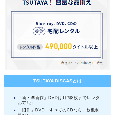
TSUTAYA DISCASとは
「新・準新作」DVDは月間8枚までレンタ
ル可能！
「旧作」DVD・すべてのCDなら、枚数制