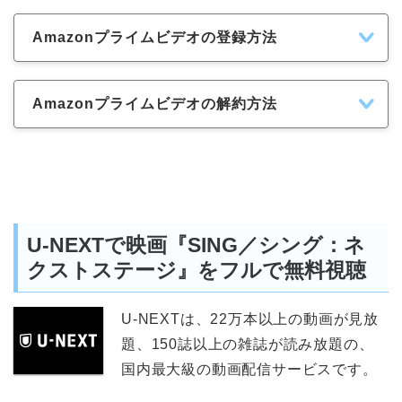
Amazonプライムビデオの登録方法
Amazonプライムビデオの解約方法
U-NEXTで映画『SING／シング：ネ
クストステージ』をフルで無料視聴
U-NEXTは、22万本以上の動画が見放
題、150誌以上の雑誌が読み放題の、
国内最大級の動画配信サービスです。