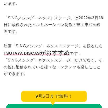
います。
「SING／シング：ネクストステージ」は2022年3月18
日に放映されたイルミネーション制作の東宝東和の映
画です。
映画「SING／シング：ネクストステージ」を観るなら
がおすすめ
TSUTAYA DISCAS
です！
「SING／シング：ネクストステージ」だけでなく、そ
の他に配信されている様々なコンテンツも楽しむこと
ができます。
9月5日まで無料！