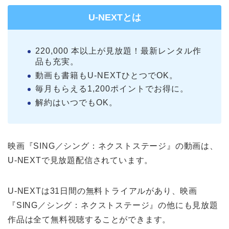
U-NEXTとは
220,000 本以上が見放題！最新レンタル作
品も充実。
動画も書籍もU-NEXTひとつでOK。
毎月もらえる1,200ポイントでお得に。
解約はいつでもOK。
映画『SING／シング：ネクストステージ』の動画は、
U-NEXTで見放題配信されています。
U-NEXTは31日間の無料トライアルがあり、映画
『SING／シング：ネクストステージ』の他にも見放題
作品は全て無料視聴することができます。