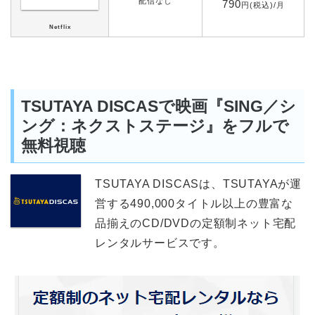
配信なし
790
円(税込)/月
Netflix
TSUTAYA DISCASで映画『SING／シ
ング：ネクストステージ』をフルで
無料視聴
TSUTAYA DISCASは、TSUTAYAが運
営する490,000タイトル以上の豊富な
品揃えのCD/DVDの定額制ネット宅配
レンタルサービスです。