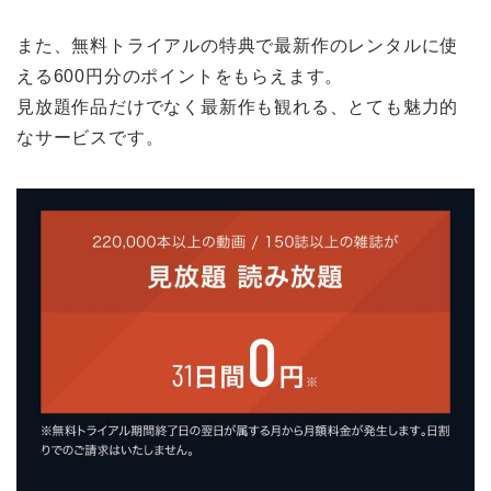
また、無料トライアルの特典で最新作のレンタルに使
える600円分のポイントをもらえます。
見放題作品だけでなく最新作も観れる、とても魅力的
なサービスです。