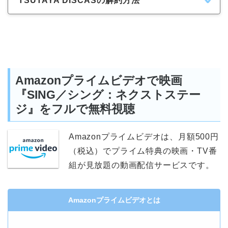
TSUTAYA DISCASの解約方法
Amazonプライムビデオで映画
『SING／シング：ネクストステー
ジ』をフルで無料視聴
Amazonプライムビデオは、月額500円
（税込）でプライム特典の映画・TV番
組が見放題の動画配信サービスです。
Amazonプライムビデオとは