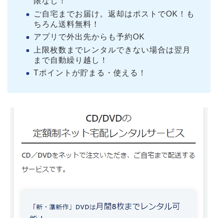
限なし！
ご自宅までお届け。返却はポストでOK！も
ちろん送料無料！
アプリで外出先からも予約OK
上限枚数までレンタルできない場合は翌月
まで自動繰り越し！
Tポイントが貯まる・使える！