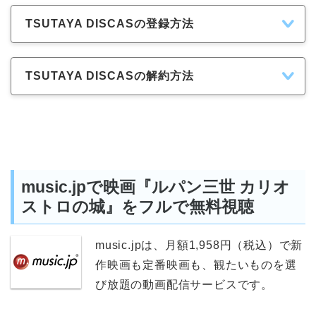
TSUTAYA DISCASの登録方法
TSUTAYA DISCASの解約方法
music.jpで映画『ルパン三世 カリオ
ストロの城』をフルで無料視聴
music.jpは、月額1,958円（税込）で新
作映画も定番映画も、観たいものを選
び放題の動画配信サービスです。