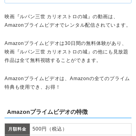
映画『ルパン三世 カリオストロの城』の動画は、
Amazonプライムビデオでレンタル配信されています。
Amazonプライムビデオは30日間の無料体験があり、
映画『ルパン三世 カリオストロの城』の他にも見放題
作品は全て無料視聴することができます。
Amazonプライムビデオは、Amazonの全てのプライム
特典も使用でき、お得！
Amazonプライムビデオの特徴
500円（税込）
月額料金