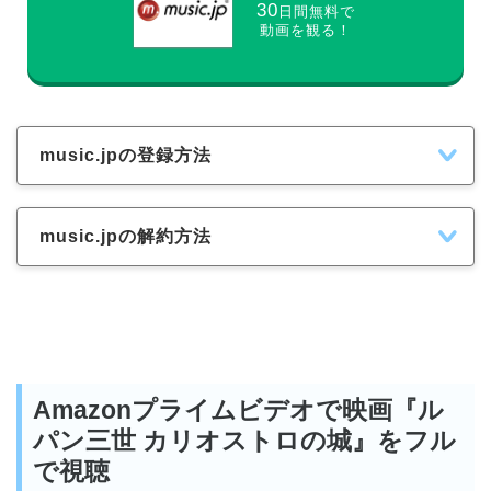
30
日間無料で
動画を観る！
music.jpの登録方法
music.jpの解約方法
Amazonプライムビデオで映画『ル
パン三世 カリオストロの城』をフル
で視聴