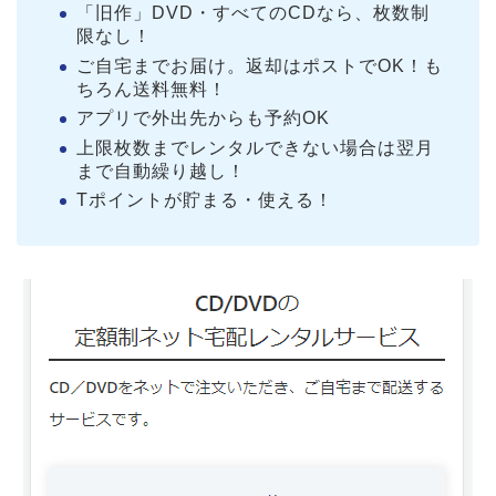
「旧作」DVD・すべてのCDなら、枚数制
限なし！
ご自宅までお届け。返却はポストでOK！も
ちろん送料無料！
アプリで外出先からも予約OK
上限枚数までレンタルできない場合は翌月
まで自動繰り越し！
Tポイントが貯まる・使える！