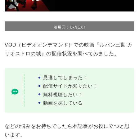
引用元：U-NEXT
VOD（ビデオオンデマンド）での映画『ルパン三世 カ
リオストロの城』の配信状況を調べてみました。
見逃してしまった！
配信サイトが知りたい！
無料視聴したい！
動画を探している
などの悩みをお持ちでしたら本記事がお役に立つと思
います。