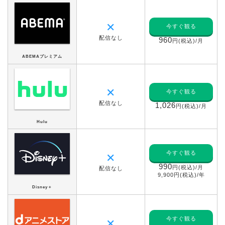
✕
今すぐ観る
配信なし
960
円(税込)/月
ABEMAプレミアム
✕
今すぐ観る
配信なし
1,026
円(税込)/月
Hulu
今すぐ観る
✕
990
円(税込)/月
配信なし
9,900円(税込)/年
Disney＋
今すぐ観る
✕