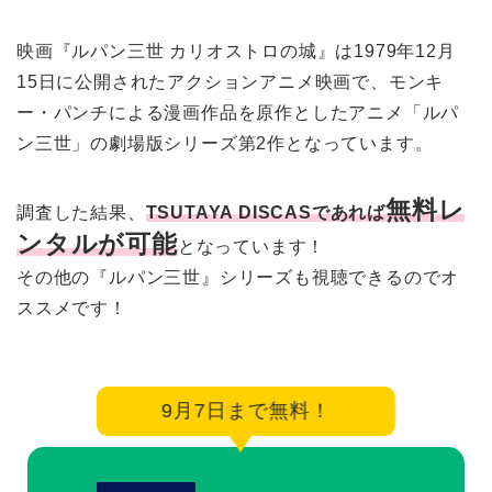
映画『ルパン三世 カリオストロの城』は1979年12月
15日に公開されたアクションアニメ映画で、モンキ
ー・パンチによる漫画作品を原作としたアニメ「ルパ
ン三世」の劇場版シリーズ第2作となっています。
無料レ
調査した結果、
TSUTAYA DISCASであれば
ンタルが可能
となっています！
その他の『ルパン三世』シリーズも視聴できるのでオ
ススメです！
9月7日まで無料！