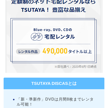
TSUTAYA DISCASとは
「新・準新作」DVDは月間8枚までレンタ
ル可能！