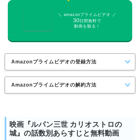
＼ amazonプライムビデオ ／
30
日間無料で
動画を観る！
Amazonプライムビデオの登録方法
Amazonプライムビデオの解約方法
映画『ルパン三世 カリオストロの
城』の話数別あらすじと無料動画