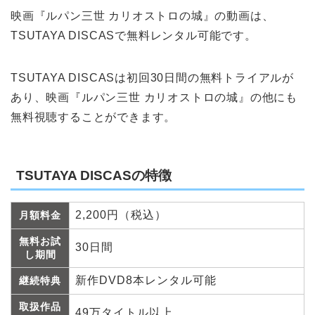
映画『ルパン三世 カリオストロの城』の動画は、
TSUTAYA DISCASで無料レンタル可能です。
TSUTAYA DISCASは初回30日間の無料トライアルが
あり、映画『ルパン三世 カリオストロの城』の他にも
無料視聴することができます。
TSUTAYA DISCASの特徴
2,200円（税込）
月額料金
無料お試
30日間
し期間
新作DVD8本レンタル可能
継続特典
取扱作品
49万タイトル以上