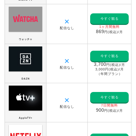
今すぐ観る
✕
1ヶ月間無料
配信なし
869
円(税込)/月
ウォッチャ
今すぐ観る
✕
3,700
円(税込)/月
配信なし
3,000円(税込)/月
（年間プラン）
DAZN
今すぐ観る
✕
7日間無料
配信なし
900
円(税込)/月
AppleTV+