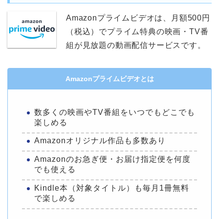
Amazonプライムビデオは、月額500円
（税込）でプライム特典の映画・TV番
組が見放題の動画配信サービスです。
Amazonプライムビデオとは
数多くの映画やTV番組をいつでもどこでも
楽しめる
Amazonオリジナル作品も多数あり
Amazonのお急ぎ便・お届け指定便を何度
でも使える
Kindle本（対象タイトル）も毎月1冊無料
で楽しめる