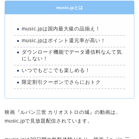
music.jpとは
music.jpは国内最大級の品揃え！
music.jpはポイント還元率が高い！
ダウンロード機能でデータ通信料なんて気
にしない！
いつでもどこでも楽しめる！
限定割引クーポンでさらにおトク
映画『ルパン三世 カリオストロの城』の動画は、
music.jpで見放題配信されています。