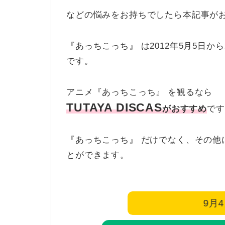
などの悩みをお持ちでしたら本記事が
『あっちこっち』 は2012年5月5日から
です。
アニメ『あっちこっち』 を観るなら
TUTAYA DISCAS
がおすすめ
です
『あっちこっち』 だけでなく、その他
とができます。
9月