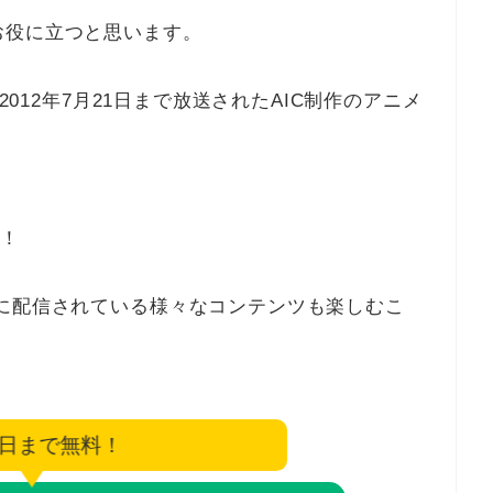
お役に立つと思います。
2012年7月21日まで放送されたAIC制作のアニメ
！
に配信されている様々なコンテンツも楽しむこ
4日まで無料！