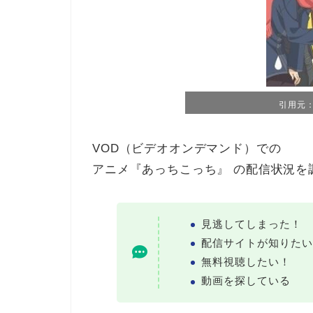
引用元：T
VOD（ビデオオンデマンド）での
アニメ『あっちこっち』 の配信状況を
見逃してしまった！
配信サイトが知りたい
無料視聴したい！
動画を探している