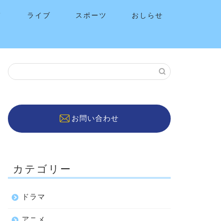
メ
ライブ
スポーツ
おしらせ
お問い合わせ
カテゴリー
ドラマ
アニメ