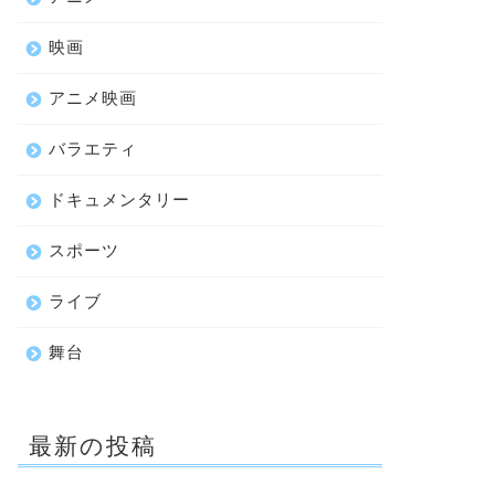
映画
アニメ映画
バラエティ
ドキュメンタリー
スポーツ
ライブ
舞台
最新の投稿