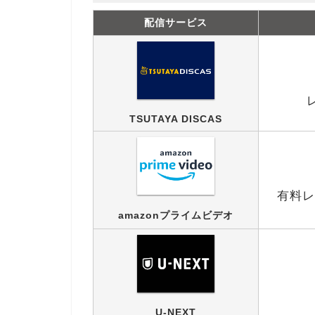
配信サービス
TSUTAYA DISCAS
有料レ
amazonプライムビデオ
U-NEXT