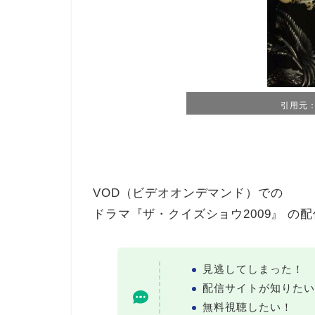
引用元：T
VOD（ビデオオンデマンド）での
ドラマ『ザ・クイズショウ2009』 の
見逃してしまった！
配信サイトが知りたい
無料視聴したい！