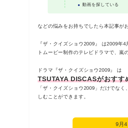
動画を探している
などの悩みをお持ちでしたら本記事が
『ザ・クイズショウ2009』 は2009年
トムービー制作のテレビドラマで、嵐
ドラマ『ザ・クイズショウ2009』 は
TSUTAYA DISCASがおすす
「ザ・クイズショウ2009」だけでな
しむことができます。
9月