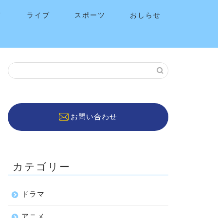
メ
ライブ
スポーツ
おしらせ
お問い合わせ
カテゴリー
ドラマ
アニメ