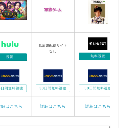
見放題配信サイト
なし
無料視聴
視聴
0日間無料視聴
30日間無料視聴
30日間無料視聴
詳細はこちら
詳細はこちら
詳細はこちら