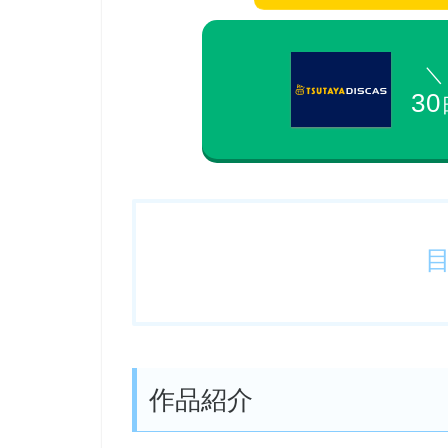
＼
30
作品紹介