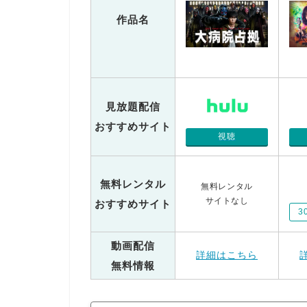
作品名
見放題配信
おすすめサイト
視聴
無料レンタル
無料レンタル
サイトなし
おすすめサイト
3
動画配信
詳細はこちら
無料情報