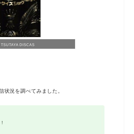
SUTAYA DISCAS
配信状況を調べてみました。
！