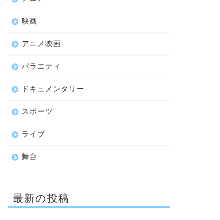
映画
アニメ映画
バラエティ
ドキュメンタリー
スポーツ
ライブ
舞台
最新の投稿