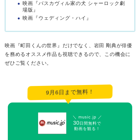
映画『バスカヴィル家の犬 シャーロック劇
場版』
映画『ウェディング・ハイ』
映画『町田くんの世界』だけでなく、岩田 剛典が俳優
を務めるオススメ作品も視聴できるので、この機会に
ぜひご覧ください。
9月6日まで無料！
＼ music.jp ／
30
日間無料で
動画を観る！