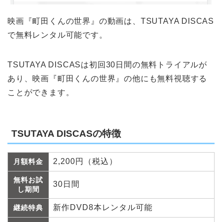
映画『町田くんの世界』の動画は、TSUTAYA DISCAS
で無料レンタル可能です。
TSUTAYA DISCASは初回30日間の無料トライアルが
あり、映画『町田くんの世界』の他にも無料視聴する
ことができます。
TSUTAYA DISCASの特徴
2,200円（税込）
月額料金
無料お試
30日間
し期間
新作DVD8本レンタル可能
継続特典