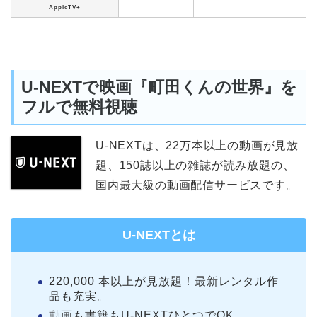
AppleTV+
U-NEXTで映画『町田くんの世界』を
フルで無料視聴
U-NEXTは、22万本以上の動画が見放
題、150誌以上の雑誌が読み放題の、
国内最大級の動画配信サービスです。
U-NEXTとは
220,000 本以上が見放題！最新レンタル作
品も充実。
動画も書籍もU-NEXTひとつでOK。