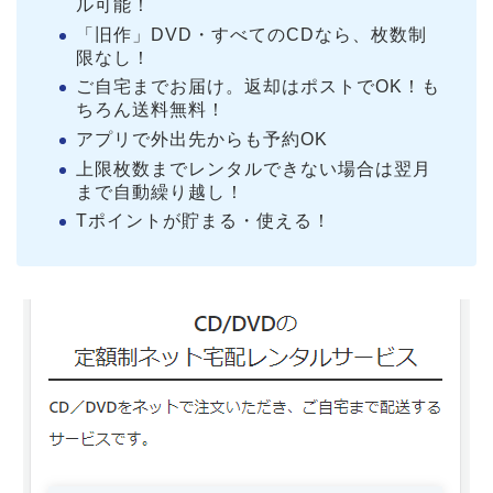
ル可能！
「旧作」DVD・すべてのCDなら、枚数制
限なし！
ご自宅までお届け。返却はポストでOK！も
ちろん送料無料！
アプリで外出先からも予約OK
上限枚数までレンタルできない場合は翌月
まで自動繰り越し！
Tポイントが貯まる・使える！