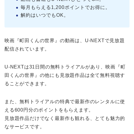
毎月もらえる1,200ポイントでお得に。
解約はいつでもOK。
映画『町田くんの世界』の動画は、U-NEXTで見放題
配信されています。
U-NEXTは31日間の無料トライアルがあり、映画『町
田くんの世界』の他にも見放題作品は全て無料視聴す
ることができます。
また、無料トライアルの特典で最新作のレンタルに使
える600円分のポイントをもらえます。
見放題作品だけでなく最新作も観れる、とても魅力的
なサービスです。