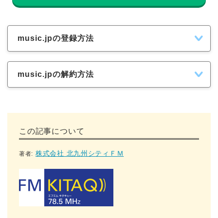
music.jpの登録方法
music.jpの解約方法
この記事について
株式会社 北九州シティＦＭ
著者: