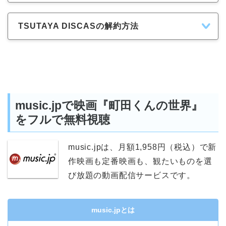
TSUTAYA DISCASの解約方法
music.jpで映画『町田くんの世界』
をフルで無料視聴
music.jpは、月額1,958円（税込）で新
作映画も定番映画も、観たいものを選
び放題の動画配信サービスです。
music.jpとは