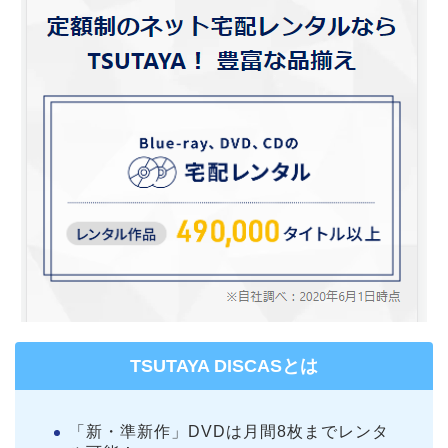
TSUTAYA DISCASとは
「新・準新作」DVDは月間8枚までレンタ