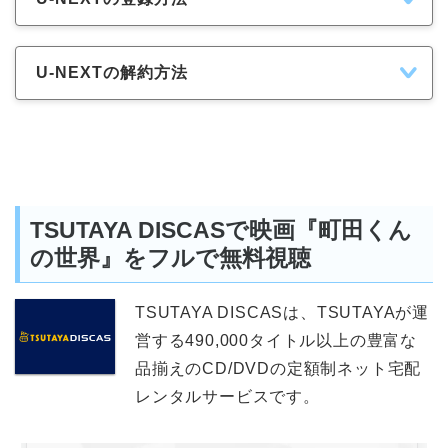
U-NEXTの解約方法
TSUTAYA DISCASで映画『町田くん
の世界』をフルで無料視聴
TSUTAYA DISCASは、TSUTAYAが運
営する490,000タイトル以上の豊富な
品揃えのCD/DVDの定額制ネット宅配
レンタルサービスです。