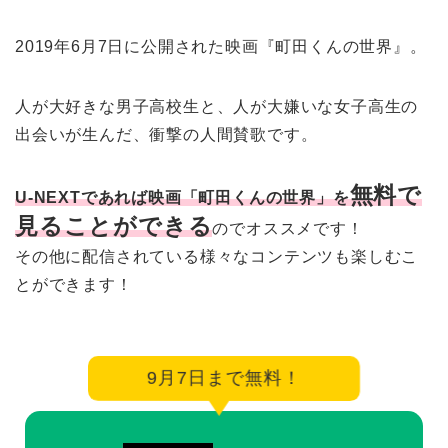
2019年6月7日に公開された映画『町田くんの世界』。
人が大好きな男子高校生と、人が大嫌いな女子高生の
出会いが生んだ、衝撃の人間賛歌です。
無料で
U-NEXTであれば映画「町田くんの世界」を
見ることができる
のでオススメです！
その他に配信されている様々なコンテンツも楽しむこ
とができます！
9月7日まで無料！