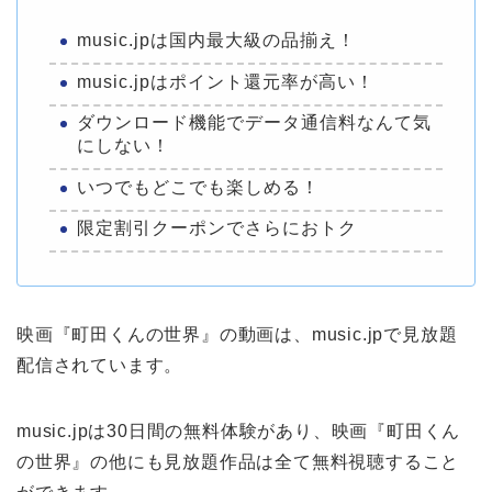
music.jpは国内最大級の品揃え！
music.jpはポイント還元率が高い！
ダウンロード機能でデータ通信料なんて気
にしない！
いつでもどこでも楽しめる！
限定割引クーポンでさらにおトク
映画『町田くんの世界』の動画は、music.jpで見放題
配信されています。
music.jpは30日間の無料体験があり、映画『町田くん
の世界』の他にも見放題作品は全て無料視聴すること