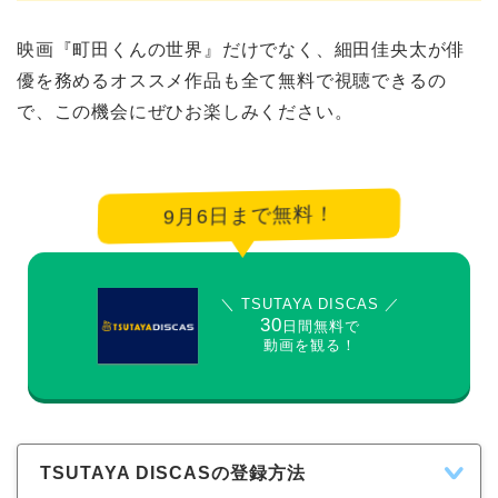
映画『町田くんの世界』だけでなく、細田佳央太が俳
優を務めるオススメ作品も全て無料で視聴できるの
で、この機会にぜひお楽しみください。
9月6日まで無料！
＼ TSUTAYA DISCAS ／
30
日間無料で
動画を観る！
TSUTAYA DISCASの登録方法