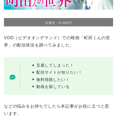
引用元：U-NEXT
VOD（ビデオオンデマンド）での映画「町田くんの世
界」の配信状況を調べてみました。
見逃してしまった！
配信サイトが知りたい！
無料視聴したい！
動画を探している
などの悩みをお持ちでしたら本記事がお役に立つと思
います。