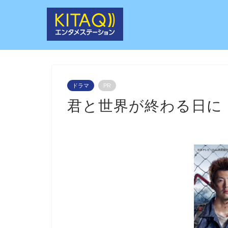
ドラマ
PR
君と世界が終わる日に