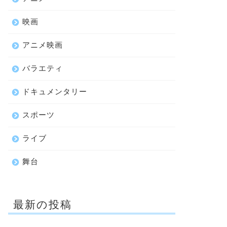
映画
アニメ映画
バラエティ
ドキュメンタリー
スポーツ
ライブ
舞台
最新の投稿