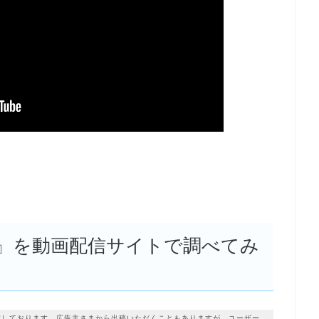
』を動画配信サイトで調べてみ
成しております。広告主さまから出稿いただくこともありますが、ユーザー